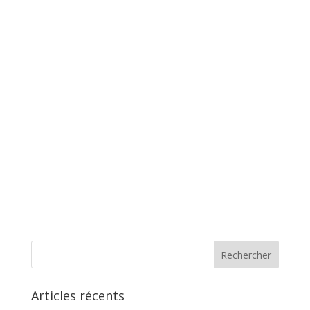
Articles récents