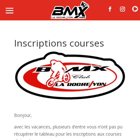
Inscriptions courses
Bonjour,
avec les vacances, plusieurs d’entre vous n’ont pas pu
récupérer le tableau pour les inscriptions aux courses