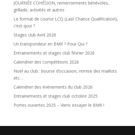
JOURNÉE COHÉSION, remerciements bénévoles,
grillade, activités et autres
Le format de course LCQ (Last Chance Qualification),
c’est quoi ?
Stages club Avril 2026
Un transpondeur en BMX ? Pour Qui ?
Entrainements et stages club février 2026
Calendrier des compétitions 2026
Noël au club : bourse d’occasion, remise des maillots
etc…
Calendrier des évènements du club 2026
Entrainements et stages club octobre 2025
Portes ouvertes 2025 – Viens essayer le BMX !