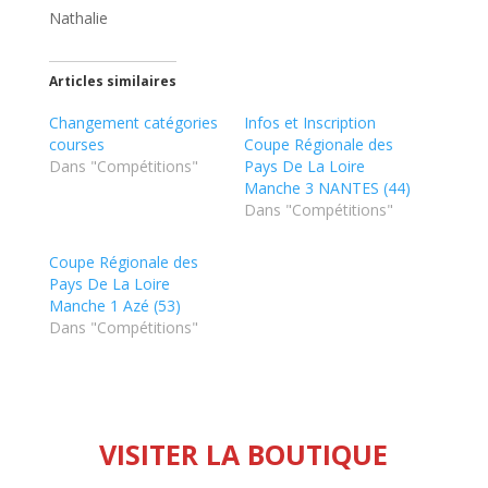
Nathalie
Articles similaires
Changement catégories
Infos et Inscription
courses
Coupe Régionale des
Dans "Compétitions"
Pays De La Loire
Manche 3 NANTES (44)
Dans "Compétitions"
Coupe Régionale des
Pays De La Loire
Manche 1 Azé (53)
Dans "Compétitions"
VISITER LA BOUTIQUE