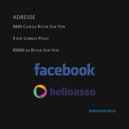
ADRESSE
BMX Club La Roche Sur Yon
9 rue Charles Peguy
85000 La Roche-Sur-Yon
Administration