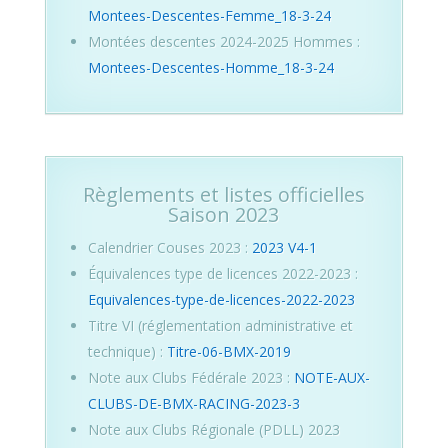
Montees-Descentes-Femme_18-3-24
Montées descentes 2024-2025 Hommes :
Montees-Descentes-Homme_18-3-24
Règlements et listes officielles
Saison 2023
Calendrier Couses 2023 :
2023 V4-1
Équivalences type de licences 2022-2023 :
Equivalences-type-de-licences-2022-2023
Titre VI (réglementation administrative et
technique) :
Titre-06-BMX-2019
Note aux Clubs Fédérale 2023 :
NOTE-AUX-
CLUBS-DE-BMX-RACING-2023-3
Note aux Clubs Régionale (PDLL) 2023