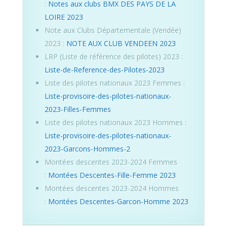
:
Notes aux clubs BMX DES PAYS DE LA
LOIRE 2023
Note aux Clubs Départementale (Vendée)
2023 :
NOTE AUX CLUB VENDEEN 2023
LRP (Liste de référence des pilotes) 2023 :
Liste-de-Reference-des-Pilotes-2023
Liste des pilotes nationaux 2023 Femmes :
Liste-provisoire-des-pilotes-nationaux-
2023-Filles-Femmes
Liste des pilotes nationaux 2023 Hommes :
Liste-provisoire-des-pilotes-nationaux-
2023-Garcons-Hommes-2
Montées descentes 2023-2024 Femmes
:
Montées Descentes-Fille-Femme 2023
Montées descentes 2023-2024 Hommes
:
Montées Descentes-Garcon-Homme 2023