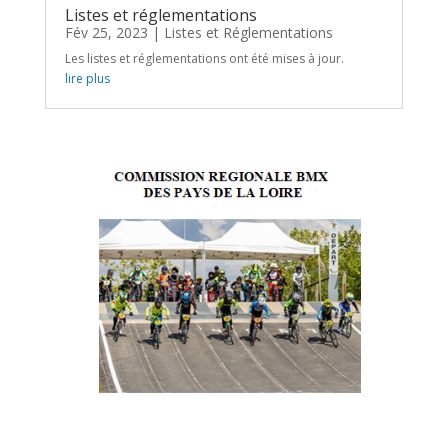
Listes et réglementations
Fév 25, 2023
|
Listes et Réglementations
Les listes et réglementations ont été mises à jour.
lire plus