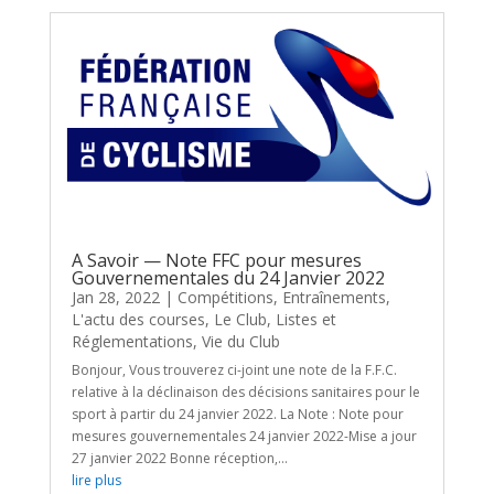
A Savoir — Note FFC pour mesures
Gouvernementales du 24 Janvier 2022
Jan 28, 2022
|
Compétitions
,
Entraînements
,
L'actu des courses
,
Le Club
,
Listes et
Réglementations
,
Vie du Club
Bonjour, Vous trouverez ci-joint une note de la F.F.C.
relative à la déclinaison des décisions sanitaires pour le
sport à partir du 24 janvier 2022. La Note : Note pour
mesures gouvernementales 24 janvier 2022-Mise a jour
27 janvier 2022 Bonne réception,...
lire plus