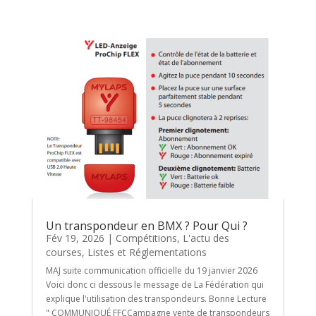
Un transpondeur en BMX ? Pour Qui ?
Fév 19, 2026
|
Compétitions
,
L'actu des
courses
,
Listes et Réglementations
MAJ suite communication officielle du 19 janvier 2026
Voici donc ci dessous le message de La Fédération qui
explique l'utilisation des transpondeurs. Bonne Lecture
" COMMUNIQUÉ FFCCampagne vente de transpondeurs