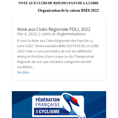
Note aux Clubs Régionale PDLL 2022
Fév 4, 2022
|
Listes et Réglementations
Et voici la Note aux Clubs Régionale des Pays De La
Loire 2022 : Notes auxclubs BMX DES PAYS DE LA LOIRE
2022 Celle-ci vous permettra de voir les différents
timing en fonction d'une coupe ou du Championnat
Régional, de voir que certaines catégories ont été
modifiées...
lire plus