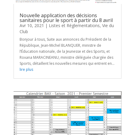
Nouvelle application des décisions
sanitaires pour le sport à partir du 8 avril
Avr 10, 2021
|
Listes et Réglementations
,
Vie du
Club
Bonjour à tous, Suite aux annonces du Président de la
République, Jean-Michel BLANQUER, ministre de
l’Éducation nationale, de la Jeunesse et des Sports, et
Roxana MARACINEANU, ministre déléguée chargée des
Sports, détaillent les nouvelles mesures qui entrent en...
lire plus