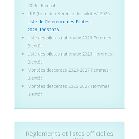
2026 : Bientôt
LRP (Liste de référence des pilotes) 2026 :
Liste-de-Reference-des-Pilotes-
2026_19032026
Liste des pilotes nationaux 2026 Femmes :
Bientôt
Liste des pilotes nationaux 2026 Hommes :
Bientôt
Montées descentes 2026-2027 Femmes :
Bientôt
Montées descentes 2026-2027 Hommes :
Bientôt
Règlements et listes officielles