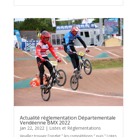
Actualité réglementation Départementale
Vendéenne BMX 2022
Jan 22, 2022
|
Listes et Réglementations
Veuillez trouver l'onglet " les compétitions " puis " Listes