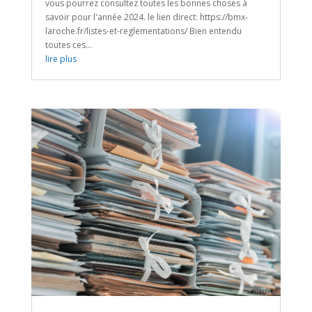
vous pourrez consultez toutes les bonnes choses à
savoir pour l'année 2024. le lien direct: https://bmx-
laroche.fr/listes-et-reglementations/ Bien entendu
toutes ces...
lire plus