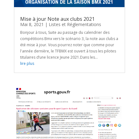
Mise à jour Note aux clubs 2021
Mai 8, 2021
|
Listes et Réglementations
Bonjour à tous, Suite au passage du calendrier des
compétitions Bmx vers le scénario 3, la note aux clubs a
été mise à jour. Vous pourrez noter que comme pour
l'année dernière, le TFBMX est ouvert à tous les pilotes
titulaires d’une licence Jeune 2021.Dans les...
lire plus