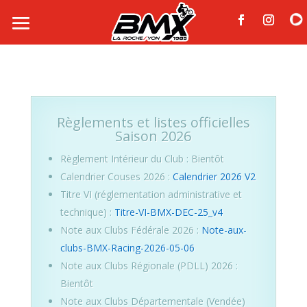
Règlements et listes officielles
Saison 2026
Règlement Intérieur du Club : Bientôt
Calendrier Couses 2026 :
Calendrier 2026 V2
Titre VI (réglementation administrative et
technique) :
Titre-VI-BMX-DEC-25_v4
Note aux Clubs Fédérale 2026 :
Note-aux-
clubs-BMX-Racing-2026-05-06
Note aux Clubs Régionale (PDLL) 2026 :
Bientôt
Note aux Clubs Départementale (Vendée)