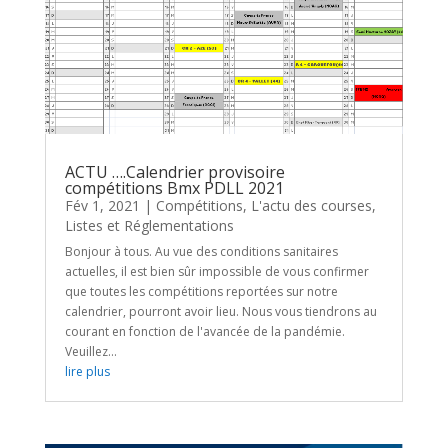
ACTU ….Calendrier provisoire
compétitions Bmx PDLL 2021
Fév 1, 2021
|
Compétitions
,
L'actu des courses
,
Listes et Réglementations
Bonjour à tous. Au vue des conditions sanitaires
actuelles, il est bien sûr impossible de vous confirmer
que toutes les compétitions reportées sur notre
calendrier, pourront avoir lieu. Nous vous tiendrons au
courant en fonction de l'avancée de la pandémie.
Veuillez...
lire plus