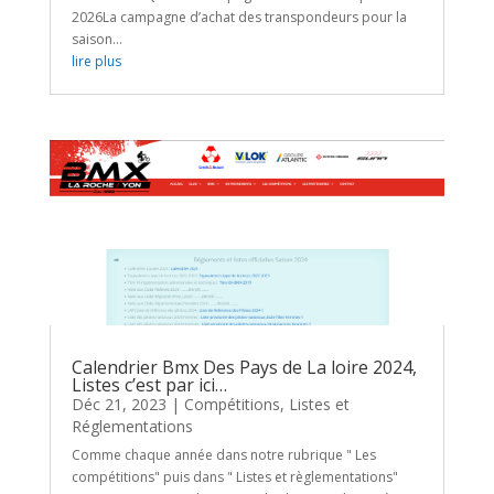
2026La campagne d’achat des transpondeurs pour la
saison...
lire plus
Calendrier Bmx Des Pays de La loire 2024,
Listes c’est par ici…
Déc 21, 2023
|
Compétitions
,
Listes et
Réglementations
Comme chaque année dans notre rubrique " Les
compétitions" puis dans " Listes et règlementations"