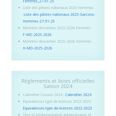
Femmes_27-01-25
Liste des pilotes nationaux 2025 Hommes
:
Liste-des-pilotes-nationaux-2025-Garcons-
Hommes-27-01-25
Montées descentes 2025-2026 Femmes :
F-MD-2025-2026
Montées descentes 2025-2026 Hommes :
H-MD-2025-2026
Règlements et listes officielles
Saison 2024
Calendrier Couses 2024 :
Calendrier 2024
Équivalences type de licences 2022-2023 :
Equivalences-type-de-licences-2022-2023
Titre VI (réglementation administrative et