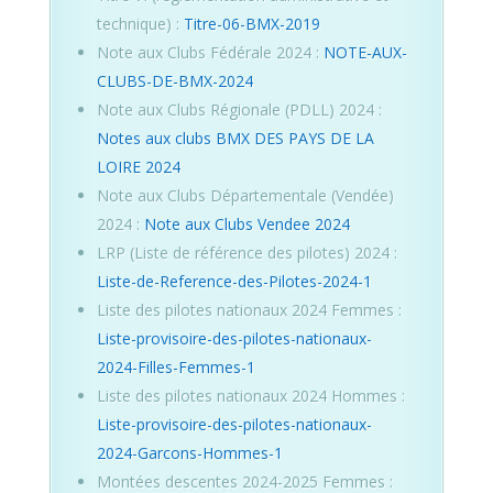
technique) :
Titre-06-BMX-2019
Note aux Clubs Fédérale 2024 :
NOTE-AUX-
CLUBS-DE-BMX-2024
Note aux Clubs Régionale (PDLL) 2024 :
Notes aux clubs BMX DES PAYS DE LA
LOIRE 2024
Note aux Clubs Départementale (Vendée)
2024 :
Note aux Clubs Vendee 2024
LRP (Liste de référence des pilotes) 2024 :
Liste-de-Reference-des-Pilotes-2024-1
Liste des pilotes nationaux 2024 Femmes :
Liste-provisoire-des-pilotes-nationaux-
2024-Filles-Femmes-1
Liste des pilotes nationaux 2024 Hommes :
Liste-provisoire-des-pilotes-nationaux-
2024-Garcons-Hommes-1
Montées descentes 2024-2025 Femmes :