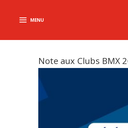
Note aux Clubs BMX 