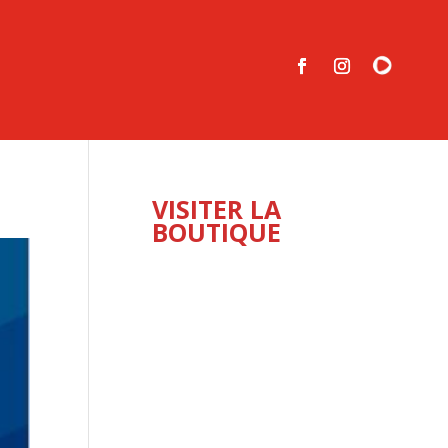
VISITER LA
BOUTIQUE