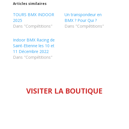
Articles similaires
TOURS BMX INDOOR
Un transpondeur en
2025
BMX ? Pour Qui ?
Dans "Compétitions"
Dans "Compétitions"
Indoor BMX Racing de
Saint-Etienne les 10 et
11 Décembre 2022
Dans "Compétitions"
VISITER LA BOUTIQUE