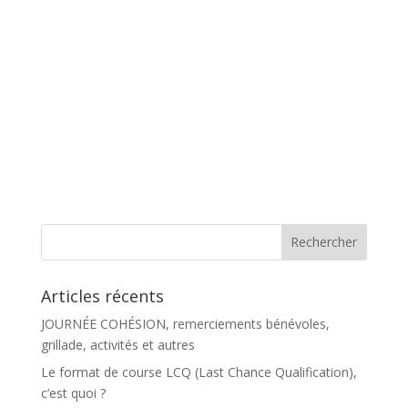
Articles récents
JOURNÉE COHÉSION, remerciements bénévoles,
grillade, activités et autres
Le format de course LCQ (Last Chance Qualification),
c’est quoi ?