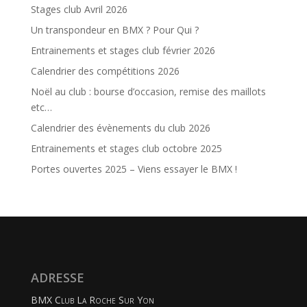
Stages club Avril 2026
Un transpondeur en BMX ? Pour Qui ?
Entrainements et stages club février 2026
Calendrier des compétitions 2026
Noël au club : bourse d’occasion, remise des maillots
etc…
Calendrier des évènements du club 2026
Entrainements et stages club octobre 2025
Portes ouvertes 2025 – Viens essayer le BMX !
ADRESSE
BMX Club La Roche Sur Yon