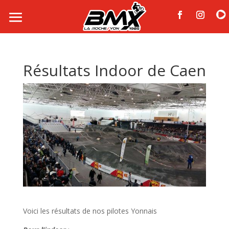
Résultats Indoor de Caen
Voici les résultats de nos pilotes Yonnais