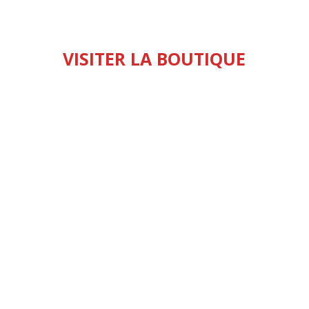
VISITER LA BOUTIQUE