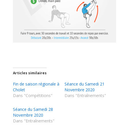
Articles similaires
Fin de saison régionale à
Séance du Samedi 21
Cholet
Novembre 2020
Dans "Compétitions"
Dans "Entraînements"
Séance du Samedi 28
Novembre 2020
Dans "Entraînements"