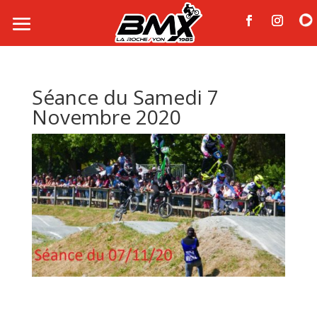
Séance du Samedi 7
Novembre 2020