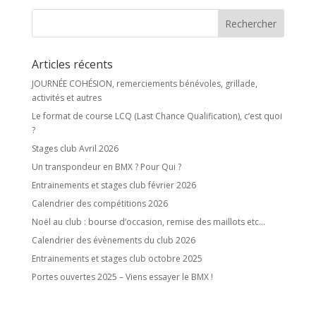
Articles récents
JOURNÉE COHÉSION, remerciements bénévoles, grillade,
activités et autres
Le format de course LCQ (Last Chance Qualification), c’est quoi
?
Stages club Avril 2026
Un transpondeur en BMX ? Pour Qui ?
Entrainements et stages club février 2026
Calendrier des compétitions 2026
Noël au club : bourse d’occasion, remise des maillots etc…
Calendrier des évènements du club 2026
Entrainements et stages club octobre 2025
Portes ouvertes 2025 – Viens essayer le BMX !