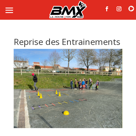
Reprise des Entrainements