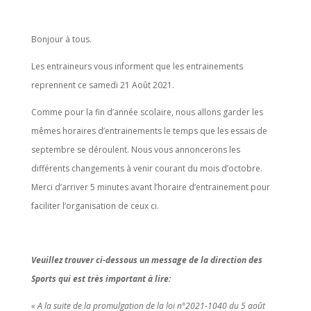
Bonjour à tous.
Les entraineurs vous informent que les entrainements
reprennent ce samedi 21 Août 2021.
Comme pour la fin d’année scolaire, nous allons garder les
mêmes horaires d’entrainements le temps que les essais de
septembre se déroulent. Nous vous annoncerons les
différents changements à venir courant du mois d’octobre.
Merci d’arriver 5 minutes avant l’horaire d’entrainement pour
faciliter l’organisation de ceux ci.
Veuillez trouver ci-dessous un message de la direction des
Sports qui est très important à lire:
« A la suite de la promulgation de la loi n°2021-1040 du 5 août