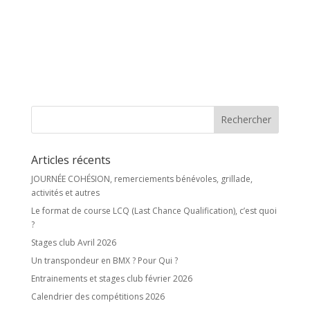
Articles récents
JOURNÉE COHÉSION, remerciements bénévoles, grillade,
activités et autres
Le format de course LCQ (Last Chance Qualification), c’est quoi
?
Stages club Avril 2026
Un transpondeur en BMX ? Pour Qui ?
Entrainements et stages club février 2026
Calendrier des compétitions 2026