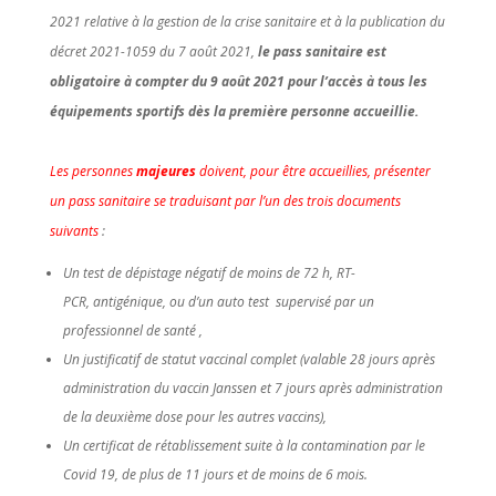
2021 relative à la gestion de la crise sanitaire et à la publication du
décret 2021-1059 du 7 août 2021,
le pass sanitaire est
obligatoire à compter du 9 août 2021 pour l’accès à tous les
équipements sportifs dès la première personne accueillie.
Les personnes
majeures
doivent, pour être accueillies, présenter
un pass sanitaire se traduisant par l’un des trois documents
suivants
:
Un test de dépistage négatif de moins de 72 h, RT-
PCR, antigénique, ou d’un auto test supervisé par un
professionnel de santé ,
Un justificatif de statut vaccinal complet (valable 28 jours après
administration du vaccin Janssen et 7 jours après administration
de la deuxième dose pour les autres vaccins),
Un certificat de rétablissement suite à la contamination par le
Covid 19, de plus de 11 jours et de moins de 6 mois.