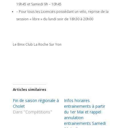
19h45 et Samedi 9h – 10h45
– Pour tous les Licenciés possédant un vélo, reprise de la
session « libre » du lundi soir de 18h30 à 20h00
Le Bmx Club La Roche Sur Yon
Articles similaires
Fin de saison régionale à
Infos horaires
Cholet
entrainements à partir
Dans "Compétitions"
du 1er Mai et rappel
annulation
entrainements Samedi