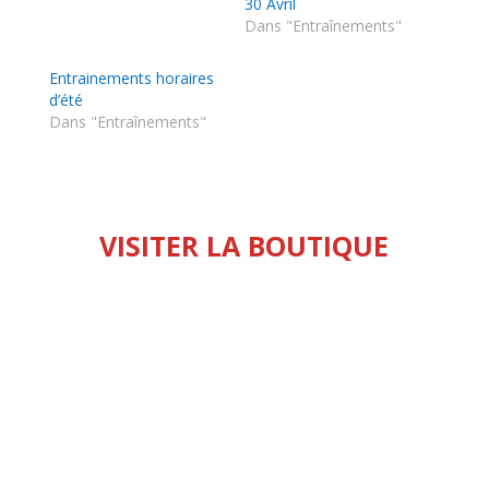
30 Avril
Dans "Entraînements"
Entrainements horaires
d’été
Dans "Entraînements"
VISITER LA BOUTIQUE