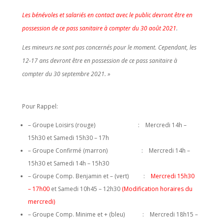
Les bénévoles et salariés en contact avec le public devront être en
possession de ce pass sanitaire à compter du 30 août 2021
.
Les mineurs ne sont pas concernés pour le moment. Cependant, les
12-17 ans devront être en possession de ce pass sanitaire à
compter du 30 septembre 2021. »
Pour Rappel:
– Groupe Loisirs (rouge) : Mercredi 14h –
15h30 et Samedi 15h30 – 17h
– Groupe Confirmé (marron) : Mercredi 14h –
15h30 et Samedi 14h – 15h30
– Groupe Comp. Benjamin et – (vert) :
Mercredi 15h30
– 17h00
et Samedi 10h45 – 12h30
(Modification horaires du
mercredi)
– Groupe Comp. Minime et + (bleu) : Mercredi 18h15 –