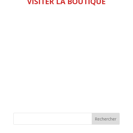
VISITER LA BOUTIQUE