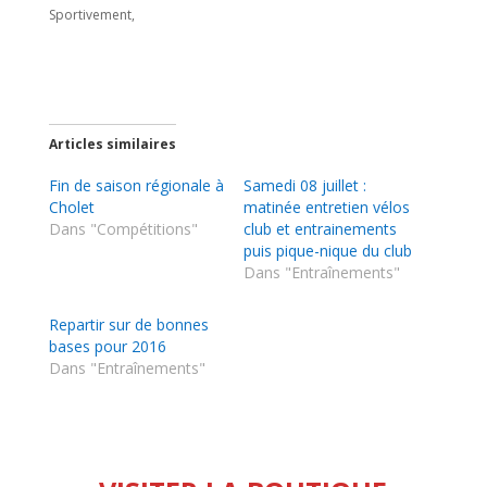
Sportivement,
Articles similaires
Fin de saison régionale à
Samedi 08 juillet :
Cholet
matinée entretien vélos
Dans "Compétitions"
club et entrainements
puis pique-nique du club
Dans "Entraînements"
Repartir sur de bonnes
bases pour 2016
Dans "Entraînements"