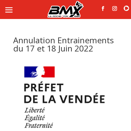
Annulation Entrainements
du 17 et 18 Juin 2022