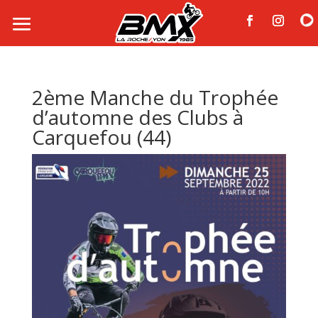
2ème Manche du Trophée
d’automne des Clubs à
Carquefou (44)