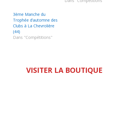
Dans "Compétitions"
3ème Manche du
Trophée d’automne des
Clubs à La Chevrolière
(44)
Dans "Compétitions"
VISITER LA BOUTIQUE