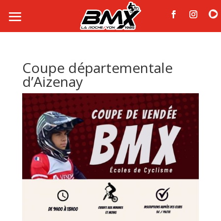
Coupe départementale
d’Aizenay