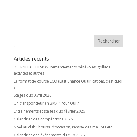
Articles récents
JOURNÉE COHÉSION, remerciements bénévoles, grillade,
activités et autres
Le format de course LCQ (Last Chance Qualification), c’est quoi
?
Stages club Avril 2026
Un transpondeur en BMX ? Pour Qui ?
Entrainements et stages club février 2026
Calendrier des compétitions 2026
Noël au club : bourse d’occasion, remise des maillots etc…
Calendrier des évènements du club 2026