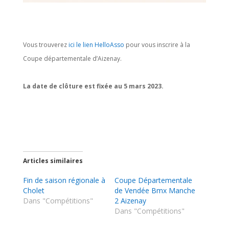
Vous trouverez
ici le lien HelloAsso
pour vous inscrire à la
Coupe départementale d’Aizenay.
La date de clôture est fixée au 5 mars 2023.
Articles similaires
Fin de saison régionale à
Coupe Départementale
Cholet
de Vendée Bmx Manche
Dans "Compétitions"
2 Aizenay
Dans "Compétitions"