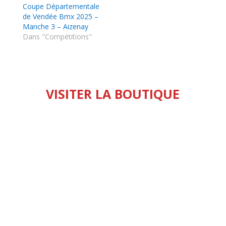
Coupe Départementale
de Vendée Bmx 2025 –
Manche 3 – Aizenay
Dans "Compétitions"
VISITER LA BOUTIQUE