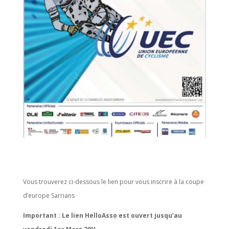
Vous trouverez ci-dessous le lien pour vous inscrire à la coupe
d’europe Sarrians
Important : Le lien HelloAsso est ouvert jusqu’au