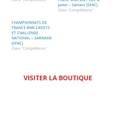
Junior – Sarrians (SPAC)
Dans "Compétitions"
CHAMPIONNATS DE
FRANCE BMX CADETS
ET CHALLENGE
NATIONAL – SARRIANS
(SPAC)
Dans "Compétitions"
VISITER LA BOUTIQUE