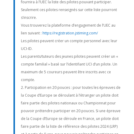
fournira à l’UEC la liste des pilotes pouvant participer.
Seulement ces pilotes renseignés sur cette liste pourront
s’inscrire.
Vous trouverez la plateforme d’engagement de l’UEC au
lien suivant :
https://registration.
jstiming.com/
Les pilotes peuvent créer un compte personnel avec leur
UCI-ID.
Les parents/tuteurs des jeunes pilotes peuvent créer un «
compte familial » basé sur l’identifiant UCI d’un pilote. Un
maximum de 5 coureurs peuvent être inscrits avec ce
compte.
Participation en 20 pouces : pour toutes les épreuves de
la Coupe d’Europe se déroulant à l’étranger un pilote doit
faire partie des pilotes nationaux ou Championnat pour
pouvoir prétendre participer en 20 pouces. Si une épreuve
de la Coupe d’Europe se déroule en France, un pilote doit
faire partie de la liste de référence des pilotes 2024 (LRP)