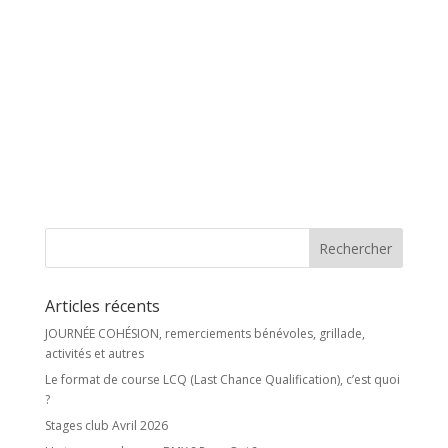
Articles récents
JOURNÉE COHÉSION, remerciements bénévoles, grillade,
activités et autres
Le format de course LCQ (Last Chance Qualification), c’est quoi
?
Stages club Avril 2026