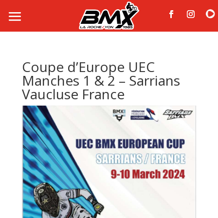
Coupe d’Europe UEC
Manches 1 & 2 – Sarrians
Vaucluse France