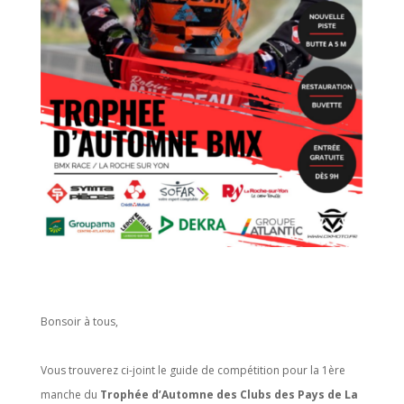
Bonsoir à tous,
Vous trouverez ci-joint le guide de compétition pour la 1ère
manche du
Trophée d’Automne des Clubs des Pays de La