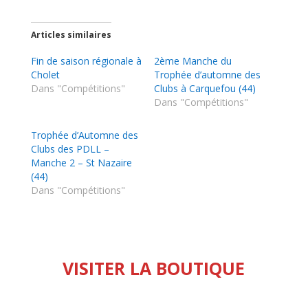
Articles similaires
Fin de saison régionale à
2ème Manche du
Cholet
Trophée d’automne des
Dans "Compétitions"
Clubs à Carquefou (44)
Dans "Compétitions"
Trophée d’Automne des
Clubs des PDLL –
Manche 2 – St Nazaire
(44)
Dans "Compétitions"
VISITER LA BOUTIQUE