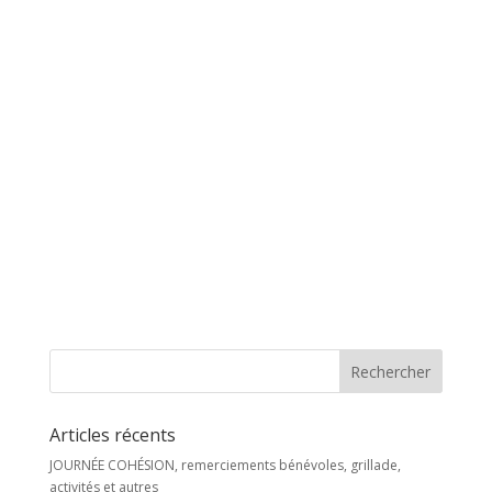
Articles récents
JOURNÉE COHÉSION, remerciements bénévoles, grillade,
activités et autres