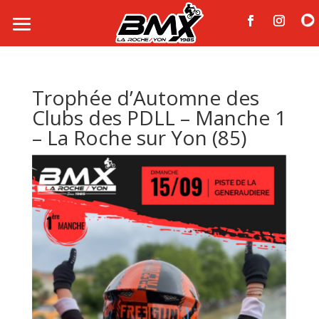
Trophée d’Automne des
Clubs des PDLL – Manche 1
– La Roche sur Yon (85)