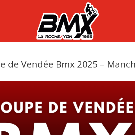
e de Vendée Bmx 2025 – Manc