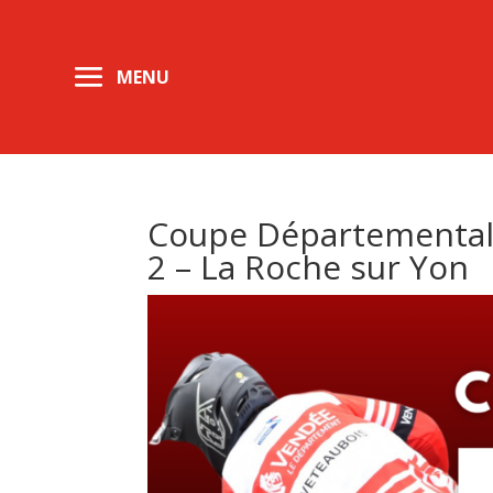
Coupe Départemental
2 – La Roche sur Yon