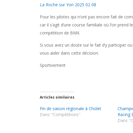
La Roche sur Yon 2025 02 08
Pour les pilotes qui n’ont pas encore fait de com
car il s’agit d’une course familiale où l’on prend
compétition de BMX.
Si vous avez un doute sur le fait d’y participer o
vous aider dans cette décision.
Sportivement
Articles similaires
Fin de saison régionale à Cholet
Champi
Dans "Compétitions"
Racing 
Dans "C