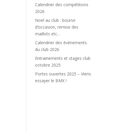
Calendrier des compétitions
2026
Noël au club : bourse
d’occasion, remise des
maillots etc…
Calendrier des évènements
du club 2026
Entrainements et stages club
octobre 2025
Portes ouvertes 2025 – Viens
essayer le BMX !