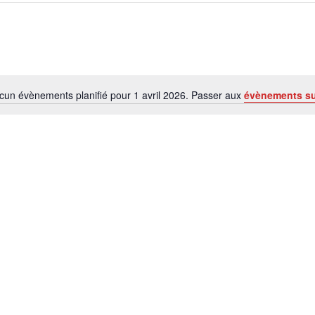
cun évènements planifié pour 1 avril 2026. Passer aux
évènements s
Notice