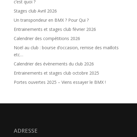
c’est quoi ?
Stages club Avril 2026
Un transpondeur en BMX ? Pour Qui ?
Entrainements et stages club février 2026
Calendrier des compétitions 2026
Noël au club : bourse d’occasion, remise des maillots
etc…
Calendrier des évènements du club 2026
Entrainements et stages club octobre 2025
Portes ouvertes 2025 – Viens essayer le BMX !
ADRESSE