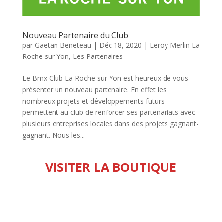
Nouveau Partenaire du Club
par
Gaetan Beneteau
|
Déc 18, 2020
|
Leroy Merlin La
Roche sur Yon
,
Les Partenaires
Le Bmx Club La Roche sur Yon est heureux de vous
présenter un nouveau partenaire. En effet les
nombreux projets et développements futurs
permettent au club de renforcer ses partenariats avec
plusieurs entreprises locales dans des projets gagnant-
gagnant. Nous les...
VISITER LA BOUTIQUE