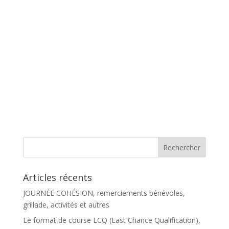
Articles récents
JOURNÉE COHÉSION, remerciements bénévoles,
grillade, activités et autres
Le format de course LCQ (Last Chance Qualification),