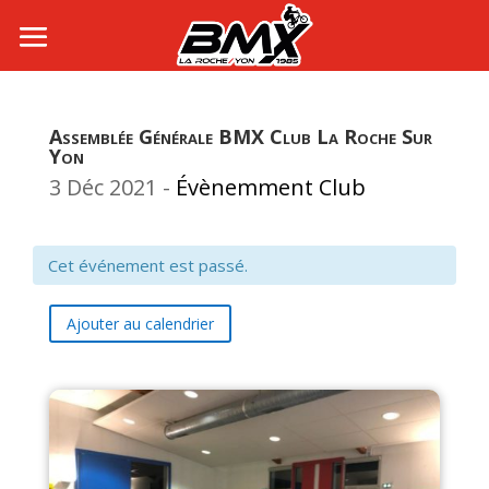
Assemblée Générale BMX Club La Roche Sur
Yon
3 Déc 2021
-
Évènemment Club
Cet événement est passé.
Ajouter au calendrier