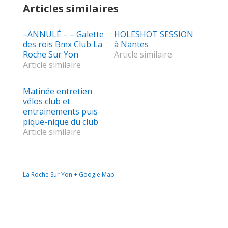
Articles similaires
–ANNULÉ – – Galette
HOLESHOT SESSION
des rois Bmx Club La
à Nantes
Roche Sur Yon
Article similaire
Article similaire
Matinée entretien
vélos club et
entrainements puis
pique-nique du club
Article similaire
La Roche Sur Yon
+ Google Map