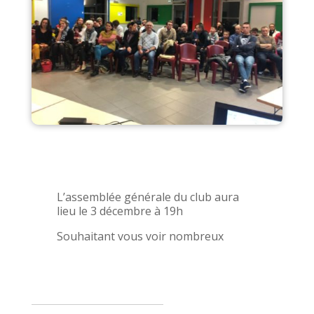
L’assemblée générale du club aura
lieu le 3 décembre à 19h
Souhaitant vous voir nombreux