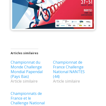
Articles similaires
Championnat du
Championnat de
Monde Challenge
France Challenge
Mondial Papendal
National NANTES
(Pays Bas)
(44)
Article similaire
Article similaire
Championnats de
France et le
Challenge National