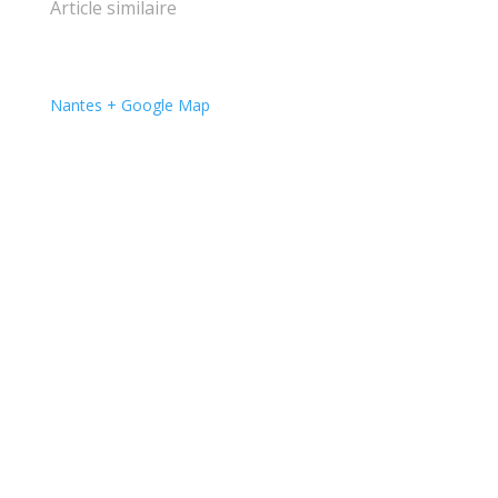
Article similaire
Nantes
+ Google Map