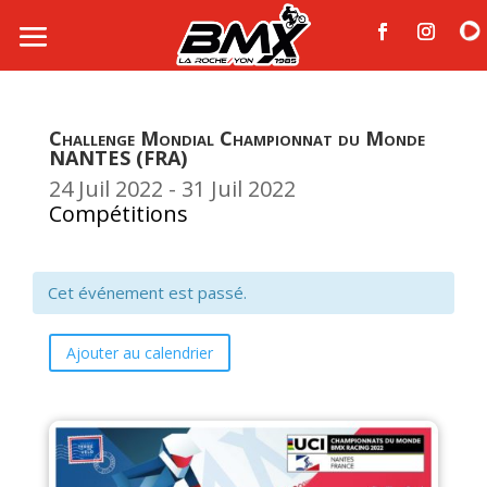
Challenge Mondial Championnat du Monde
NANTES (FRA)
24 Juil 2022
- 31 Juil 2022
Compétitions
Cet événement est passé.
Ajouter au calendrier