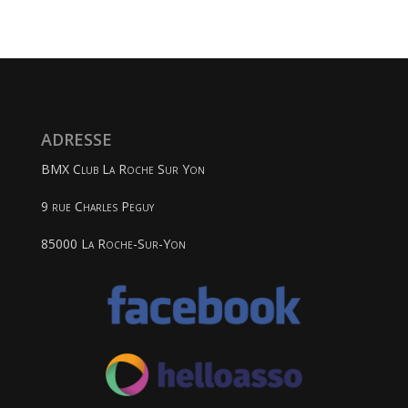
ADRESSE
BMX Club La Roche Sur Yon
9 rue Charles Peguy
85000 La Roche-Sur-Yon