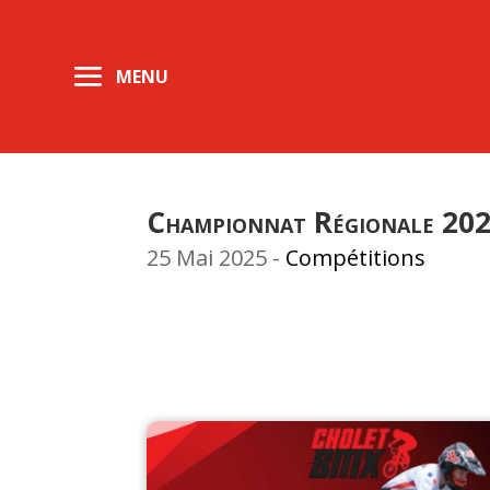
Championnat Régionale 202
25 Mai 2025
-
Compétitions