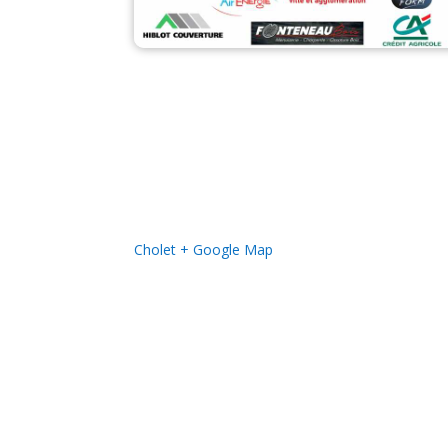
Cholet
+ Google Map