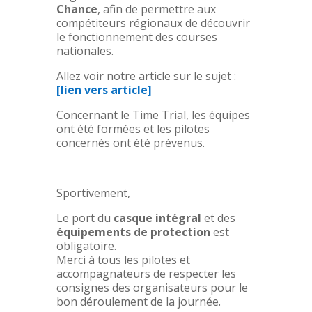
Chance
, afin de permettre aux
compétiteurs régionaux de découvrir
le fonctionnement des courses
nationales.
Allez voir notre article sur le sujet :
[lien vers article]
Concernant le Time Trial, les équipes
ont été formées et les pilotes
concernés ont été prévenus.
Sportivement,
Le port du
casque intégral
et des
équipements de protection
est
obligatoire.
Merci à tous les pilotes et
accompagnateurs de respecter les
consignes des organisateurs pour le
bon déroulement de la journée.