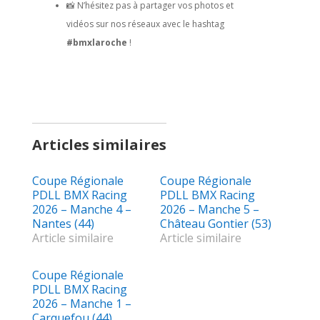
📸 N’hésitez pas à partager vos photos et
vidéos sur nos réseaux avec le hashtag
#bmxlaroche
!
Articles similaires
Coupe Régionale
Coupe Régionale
PDLL BMX Racing
PDLL BMX Racing
2026 – Manche 4 –
2026 – Manche 5 –
Nantes (44)
Château Gontier (53)
Article similaire
Article similaire
Coupe Régionale
PDLL BMX Racing
2026 – Manche 1 –
Carquefou (44)