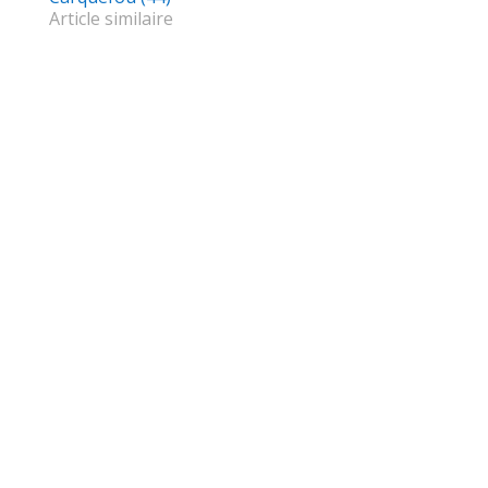
Article similaire