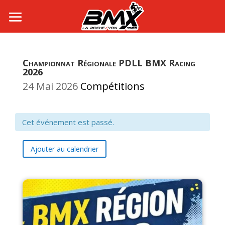
Championnat Régionale PDLL BMX Racing
2026
24 Mai 2026
Compétitions
Cet événement est passé.
Ajouter au calendrier