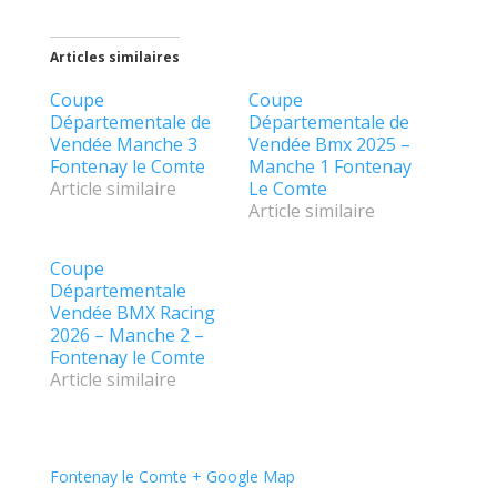
Articles similaires
Coupe
Coupe
Départementale de
Départementale de
Vendée Manche 3
Vendée Bmx 2025 –
Fontenay le Comte
Manche 1 Fontenay
Article similaire
Le Comte
Article similaire
Coupe
Départementale
Vendée BMX Racing
2026 – Manche 2 –
Fontenay le Comte
Article similaire
Fontenay le Comte
+ Google Map