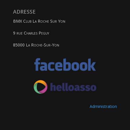
ADRESSE
BMX Club La Roche Sur Yon
9 rue Charles Peguy
85000 La Roche-Sur-Yon
Administration