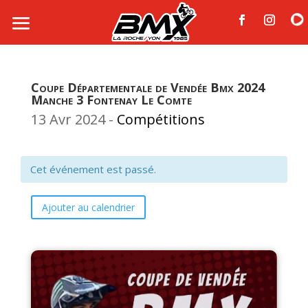
Coupe Départementale de Vendée Bmx 2024
Manche 3 Fontenay Le Comte
13 Avr 2024
-
Compétitions
Cet événement est passé.
Ajouter au calendrier