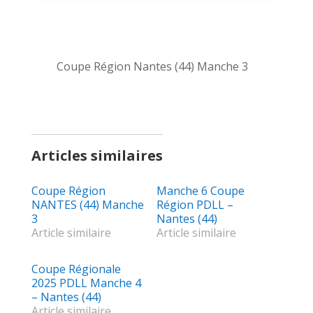
Coupe Région Nantes (44) Manche 3
Articles similaires
Coupe Région
Manche 6 Coupe
NANTES (44) Manche
Région PDLL –
3
Nantes (44)
Article similaire
Article similaire
Coupe Régionale
2025 PDLL Manche 4
– Nantes (44)
Article similaire