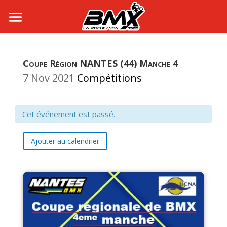
Coupe Région NANTES (44) Manche 4
7 Nov 2021
Compétitions
Cet événement est passé.
Ajouter au calendrier