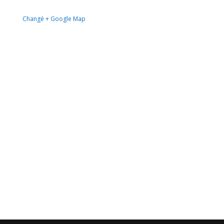
Changé
+ Google Map