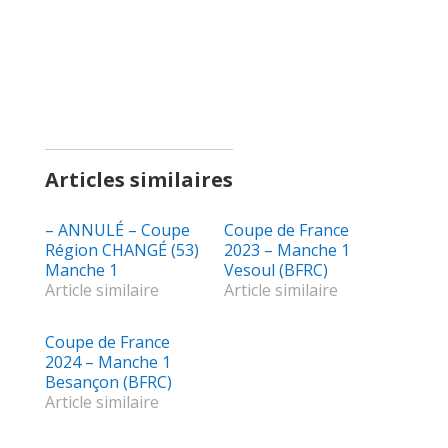
Articles similaires
– ANNULÉ – Coupe
Coupe de France
Région CHANGÉ (53)
2023 – Manche 1
Manche 1
Vesoul (BFRC)
Article similaire
Article similaire
Coupe de France
2024 – Manche 1
Besançon (BFRC)
Article similaire