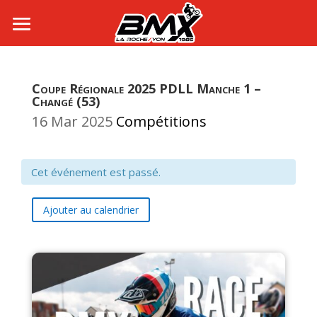
Coupe Régionale 2025 PDLL Manche 1 –
Changé (53)
16 Mar 2025
Compétitions
Cet événement est passé.
Ajouter au calendrier