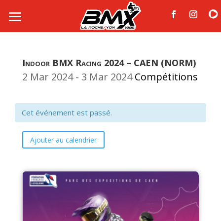
Indoor BMX Racing 2024 – CAEN (NORM)
2 Mar 2024
- 3 Mar 2024
Compétitions
Cet événement est passé.
Ajouter au calendrier