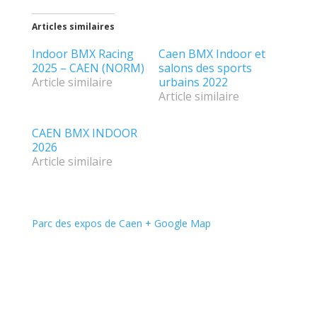
Articles similaires
Indoor BMX Racing
Caen BMX Indoor et
2025 – CAEN (NORM)
salons des sports
Article similaire
urbains 2022
Article similaire
CAEN BMX INDOOR
2026
Article similaire
Parc des expos de Caen
+ Google Map