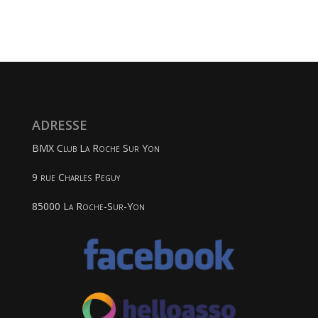
ADRESSE
BMX Club La Roche Sur Yon
9 rue Charles Peguy
85000 La Roche-Sur-Yon