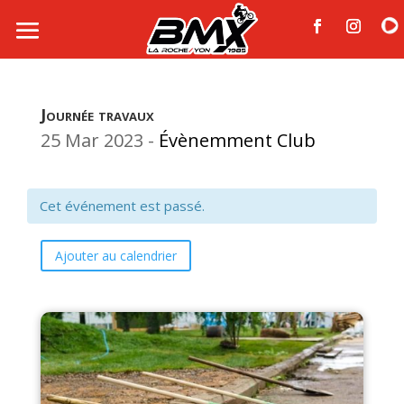
Journée travaux
25 Mar 2023
-
Évènemment Club
Cet événement est passé.
Ajouter au calendrier