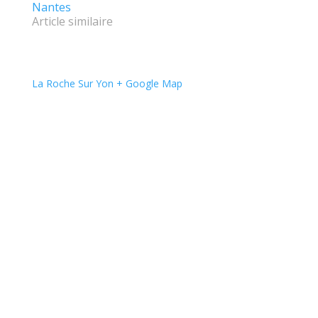
Nantes
Article similaire
La Roche Sur Yon
+ Google Map