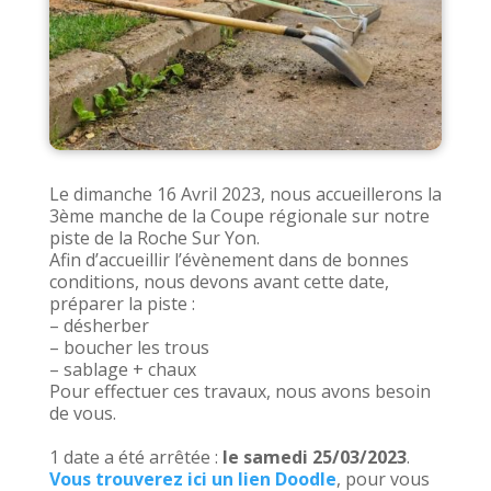
Le dimanche 16 Avril 2023, nous accueillerons la
3ème manche de la Coupe régionale sur notre
piste de la Roche Sur Yon.
Afin d’accueillir l’évènement dans de bonnes
conditions, nous devons avant cette date,
préparer la piste :
– désherber
– boucher les trous
– sablage + chaux
Pour effectuer ces travaux, nous avons besoin
de vous.
1 date a été arrêtée :
le samedi 25/03/2023
.
Vous trouverez ici un lien Doodle
, pour vous