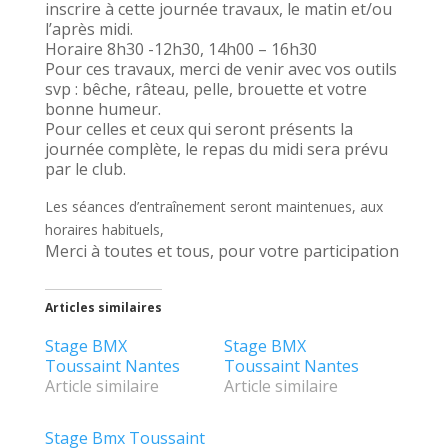
inscrire à cette journée travaux, le matin et/ou
l’après midi.
Horaire 8h30 -12h30, 14h00 – 16h30
Pour ces travaux, merci de venir avec vos outils
svp : bêche, râteau, pelle, brouette et votre
bonne humeur.
Pour celles et ceux qui seront présents la
journée complète, le repas du midi sera prévu
par le club.
Les séances d’entraînement seront maintenues, aux
horaires habituels,
Merci à toutes et tous, pour votre participation
Articles similaires
Stage BMX
Stage BMX
Toussaint Nantes
Toussaint Nantes
Article similaire
Article similaire
Stage Bmx Toussaint