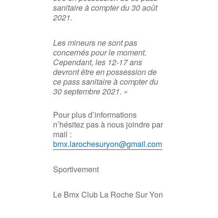
sanitaire à compter du 30 août
2021.
Les mineurs ne sont pas
concernés pour le moment.
Cependant, les 12-17 ans
devront être en possession de
ce pass sanitaire à compter du
30 septembre 2021. »
Pour plus d’informations
n’hésitez pas à nous joindre par
mail :
bmx.larochesuryon@gmail.com
Sportivement
Le Bmx Club La Roche Sur Yon