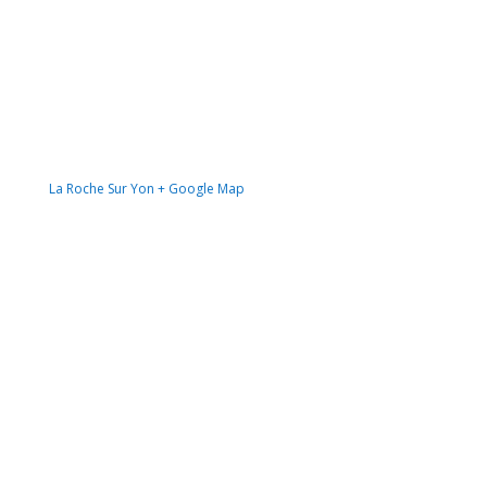
La Roche Sur Yon
+ Google Map