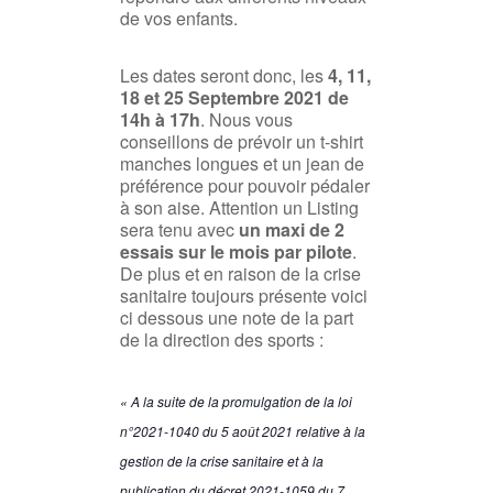
de vos enfants.
Les dates seront donc, les
4, 11,
18 et 25 Septembre 2021 de
14h à 17h
. Nous vous
conseillons de prévoir un t-shirt
manches longues et un jean de
préférence pour pouvoir pédaler
à son aise. Attention un Listing
sera tenu avec
un maxi de 2
essais sur le mois par pilote
.
De plus et en raison de la crise
sanitaire toujours présente voici
ci dessous une note de la part
de la direction des sports :
« A la suite de la promulgation de la loi
n°2021-1040 du 5 août 2021 relative à la
gestion de la crise sanitaire et à la
publication du décret 2021-1059 du 7