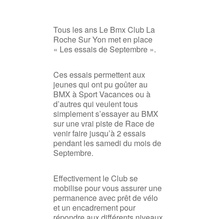
Tous les ans Le Bmx Club La
Roche Sur Yon met en place
« Les essais de Septembre ».
Ces essais permettent aux
jeunes qui ont pu goûter au
BMX à Sport Vacances ou à
d’autres qui veulent tous
simplement s’essayer au BMX
sur une vrai piste de Race de
venir faire jusqu’à 2 essais
pendant les samedi du mois de
Septembre.
Effectivement le Club se
mobilise pour vous assurer une
permanence avec prêt de vélo
et un encadrement pour
répondre aux différents niveaux