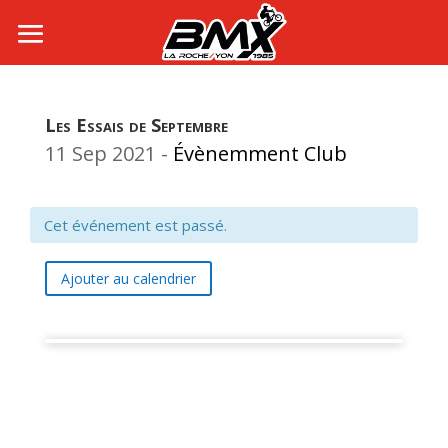
Les Essais de Septembre
11 Sep 2021
-
Évènemment Club
Cet événement est passé.
Ajouter au calendrier