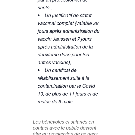
santé ,
Un justificatif de statut
vaccinal complet (valable 28
jours après administration du
vaccin Janssen et 7 jours
après administration de la
deuxième dose pour les
autres vaccins),
Un certificat de
rétablissement suite à la
contamination par le Covid
19, de plus de 11 jours et de
moins de 6 mois.
Les bénévoles et salariés en
contact avec le public devront
être en possession de ce pass