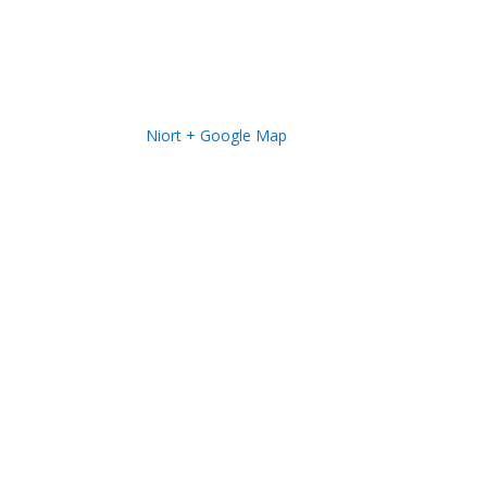
Niort
+ Google Map