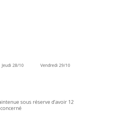
Jeudi 28/10
Vendredi 29/10
intenue sous réserve d’avoir 12
e concerné