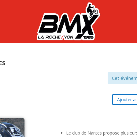
es
Cet événem
Ajouter au
Le club de Nantes propose plusieur