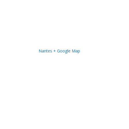
Nantes
+ Google Map