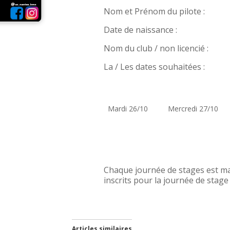
Nom et Prénom du pilote :
Date de naissance :
Nom du club / non licencié :
La / Les dates souhaitées :
Mardi 26/10
Mercredi 27/10
Chaque journée de stages est ma
inscrits pour la journée de stag
Articles similaires