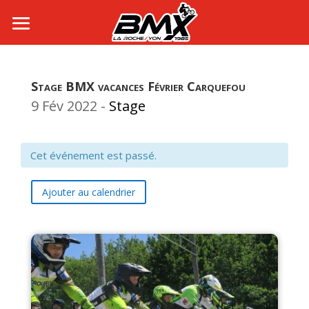
Stage BMX vacances Février Carquefou
9 Fév 2022
-
Stage
Cet événement est passé.
Ajouter au calendrier