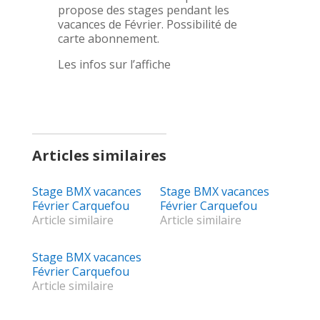
propose des stages pendant les
vacances de Février. Possibilité de
carte abonnement.
Les infos sur l’affiche
Articles similaires
Stage BMX vacances
Stage BMX vacances
Février Carquefou
Février Carquefou
Article similaire
Article similaire
Stage BMX vacances
Février Carquefou
Article similaire