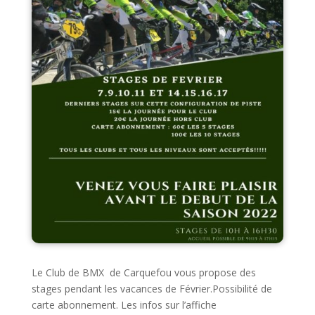
Le Club de BMX de Carquefou vous propose des
stages pendant les vacances de Février.Possibilité de
carte abonnement. Les infos sur l’affiche