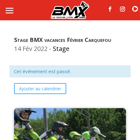
Stage BMX vacances Février Carquefou
14 Fév 2022
-
Stage
Cet événement est passé.
Ajouter au calendrier