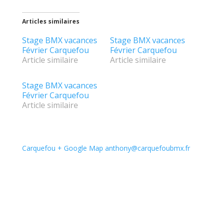
Articles similaires
Stage BMX vacances
Stage BMX vacances
Février Carquefou
Février Carquefou
Article similaire
Article similaire
Stage BMX vacances
Février Carquefou
Article similaire
Carquefou
+ Google Map
anthony@carquefoubmx.fr