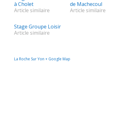
à Cholet
de Machecoul
Article similaire
Article similaire
Stage Groupe Loisir
Article similaire
La Roche Sur Yon
+ Google Map