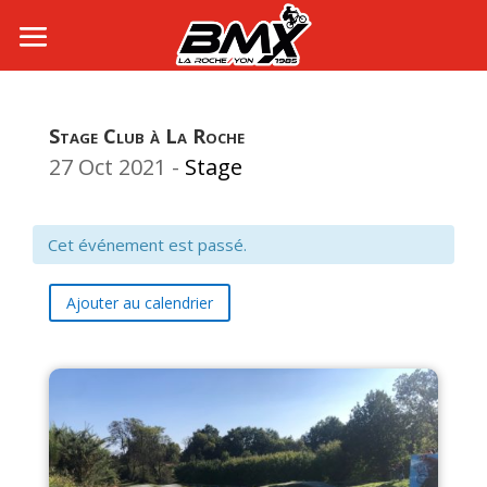
Stage Club à La Roche
27 Oct 2021
-
Stage
Cet événement est passé.
Ajouter au calendrier