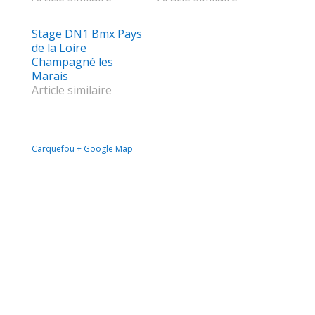
Stage DN1 Bmx Pays
de la Loire
Champagné les
Marais
Article similaire
Carquefou
+ Google Map