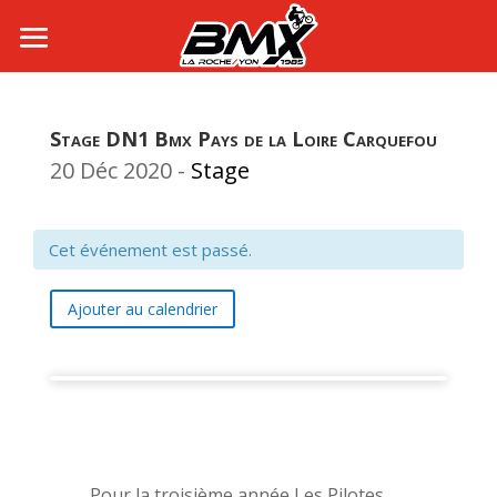
Stage DN1 Bmx Pays de la Loire Carquefou
20 Déc 2020
-
Stage
Cet événement est passé.
Ajouter au calendrier
Pour la troisième année Les Pilotes