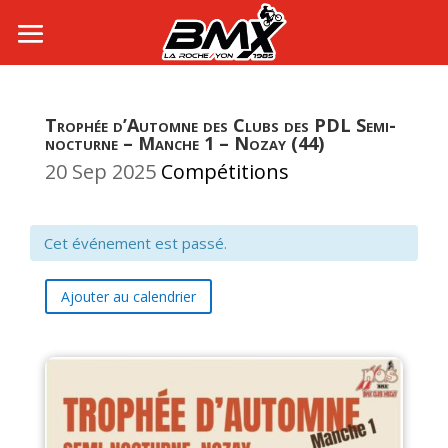
Trophée d’Automne des Clubs des PDL Semi-
nocturne – Manche 1 – Nozay (44)
20 Sep 2025
Compétitions
Cet événement est passé.
Ajouter au calendrier