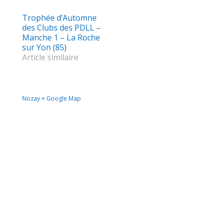
Trophée d’Automne
des Clubs des PDLL –
Manche 1 – La Roche
sur Yon (85)
Article similaire
Nozay
+ Google Map