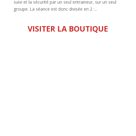
suivi et la sécurité par un seul entraineur, sur un seul
groupe. La séance est donc divisée en 2 :...
VISITER LA BOUTIQUE