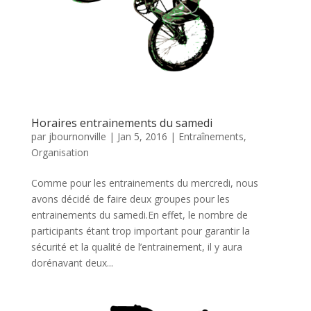
Horaires entrainements du samedi
par
jbournonville
|
Jan 5, 2016
|
Entraînements
,
Organisation
Comme pour les entrainements du mercredi, nous
avons décidé de faire deux groupes pour les
entrainements du samedi.En effet, le nombre de
participants étant trop important pour garantir la
sécurité et la qualité de l’entrainement, il y aura
dorénavant deux...