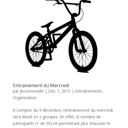
Entrainement du Mercredi
par
jbournonville
|
Déc 7, 2015
|
Entraînements
,
Organisation
A compter du 9 décembre, l’entrainement du mercredi
sera divisé en 2 groupes. En effet, le nombre de
participants (+ de 30) ne permettant plus d’assurer le