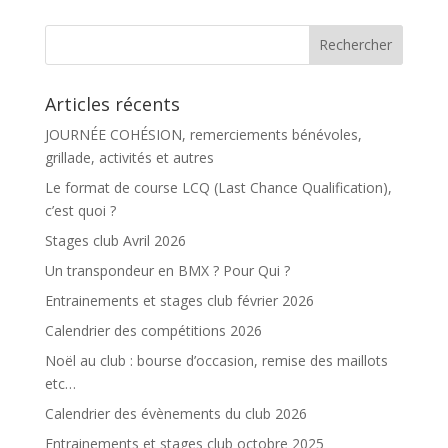
Articles récents
JOURNÉE COHÉSION, remerciements bénévoles,
grillade, activités et autres
Le format de course LCQ (Last Chance Qualification),
c’est quoi ?
Stages club Avril 2026
Un transpondeur en BMX ? Pour Qui ?
Entrainements et stages club février 2026
Calendrier des compétitions 2026
Noël au club : bourse d’occasion, remise des maillots
etc…
Calendrier des évènements du club 2026
Entrainements et stages club octobre 2025