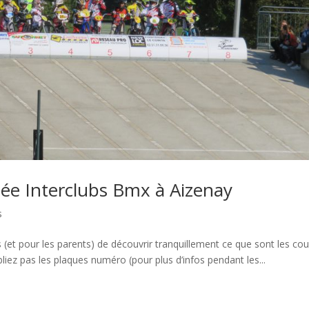
ée Interclubs Bmx à Aizenay
s
et pour les parents) de découvrir tranquillement ce que sont les co
ubliez pas les plaques numéro (pour plus d’infos pendant les...