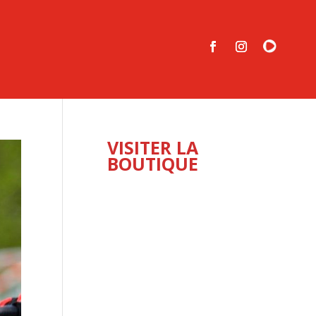
VISITER LA
BOUTIQUE