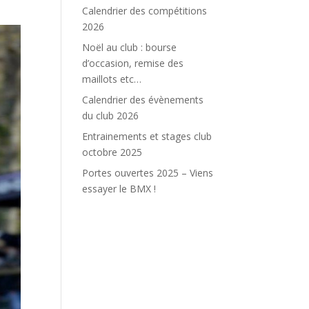
Calendrier des compétitions
2026
Noël au club : bourse
d’occasion, remise des
maillots etc…
Calendrier des évènements
du club 2026
Entrainements et stages club
octobre 2025
Portes ouvertes 2025 – Viens
essayer le BMX !